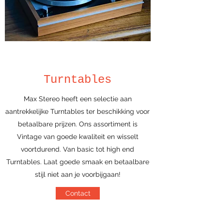
Turntables
Max Stereo heeft een selectie aan
aantrekkelijke Turntables ter beschikking voor
betaalbare prijzen. Ons assortiment is
Vintage van goede kwaliteit en wisselt
voortdurend. Van basic tot high end
Turntables. Laat goede smaak en betaalbare
stijl niet aan je voorbijgaan!
Contact