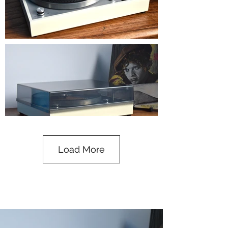
Load More