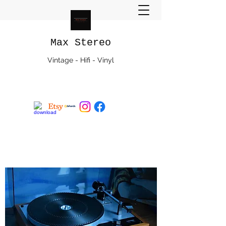
Max Stereo
Vintage - Hifi - Vinyl